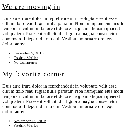
We are moving in
Duis aute irure dolor in reprehenderit in voluptate velit esse
cillum dolo reau fugiat nulla pariatur. Non numquam eius modi
tempora incidunt ut labore et dolore magnam aliquam quaerat
voluptatem. Praesent sollicitudin ligula a magna consectetur
commodo. Integer id urna dui. Vestibulum ornare orci eget
dolor laoreet ...
December 5, 2016
Fredrik Muller
No Comments
My favorite corner
Duis aute irure dolor in reprehenderit in voluptate velit esse
cillum dolo reau fugiat nulla pariatur. Non numquam eius modi
tempora incidunt ut labore et dolore magnam aliquam quaerat
voluptatem. Praesent sollicitudin ligula a magna consectetur
commodo. Integer id urna dui. Vestibulum ornare orci eget
dolor laoreet ...
November 18, 2016
Fredrik Muller