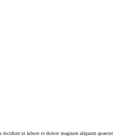
ra incidunt ut labore et dolore magnam aliquam quaerat