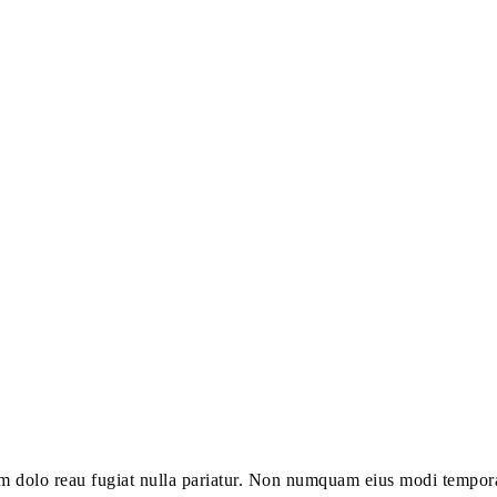
illum dolo reau fugiat nulla pariatur. Non numquam eius modi tempo